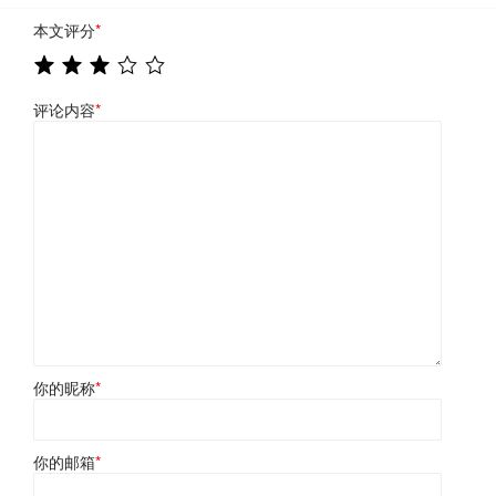
本文评分
*
评论内容
*
你的昵称
*
你的邮箱
*