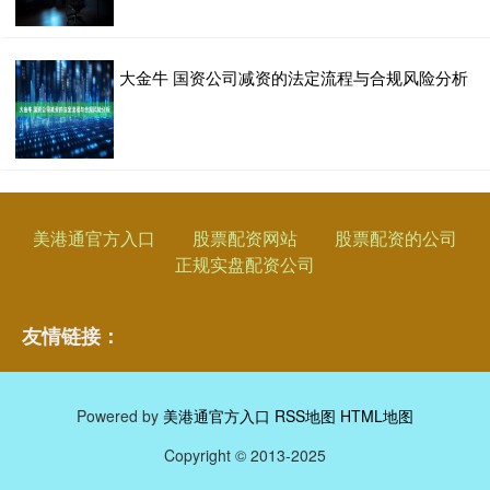
大金牛 国资公司减资的法定流程与合规风险分析
美港通官方入口
股票配资网站
股票配资的公司
正规实盘配资公司
友情链接：
Powered by
美港通官方入口
RSS地图
HTML地图
Copyright
© 2013-2025