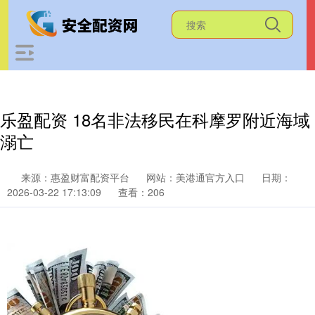
乐盈配资 18名非法移民在科摩罗附近海域
溺亡
来源：惠盈财富配资平台
网站：美港通官方入口
日期：
2026-03-22 17:13:09
查看：206