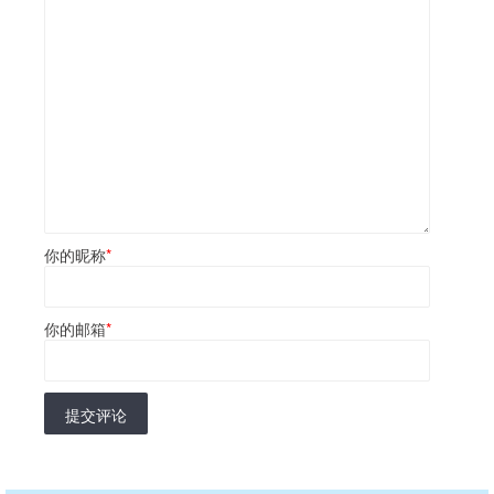
你的昵称
*
你的邮箱
*
提交评论