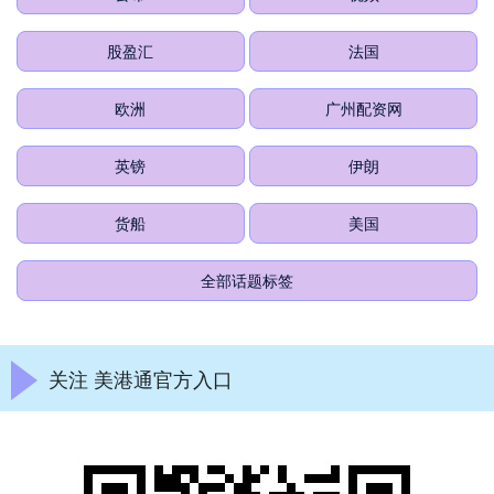
股盈汇
法国
欧洲
广州配资网
英镑
伊朗
货船
美国
全部话题标签
关注 美港通官方入口