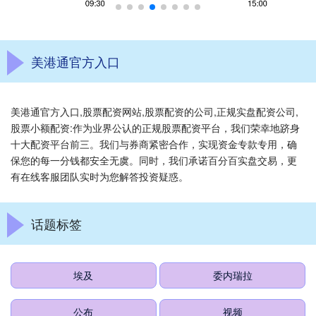
美港通官方入口
美港通官方入口,股票配资网站,股票配资的公司,正规实盘配资公司,
股票小额配资:作为业界公认的正规股票配资平台，我们荣幸地跻身
十大配资平台前三。我们与券商紧密合作，实现资金专款专用，确
保您的每一分钱都安全无虞。同时，我们承诺百分百实盘交易，更
有在线客服团队实时为您解答投资疑惑。
话题标签
埃及
委内瑞拉
公布
视频