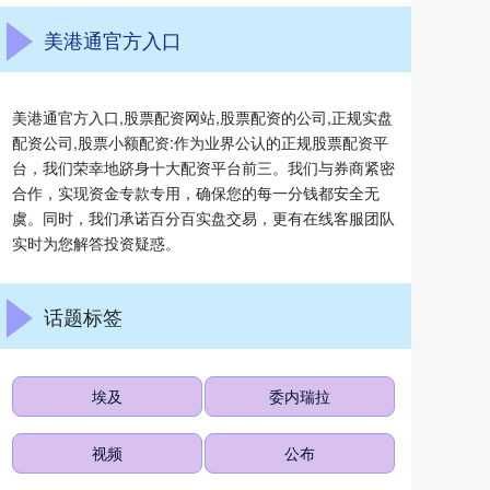
美港通官方入口
美港通官方入口,股票配资网站,股票配资的公司,正规实盘
配资公司,股票小额配资:作为业界公认的正规股票配资平
台，我们荣幸地跻身十大配资平台前三。我们与券商紧密
合作，实现资金专款专用，确保您的每一分钱都安全无
虞。同时，我们承诺百分百实盘交易，更有在线客服团队
实时为您解答投资疑惑。
话题标签
埃及
委内瑞拉
视频
公布