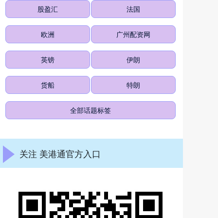
股盈汇
法国
欧洲
广州配资网
英镑
伊朗
货船
特朗
全部话题标签
关注 美港通官方入口