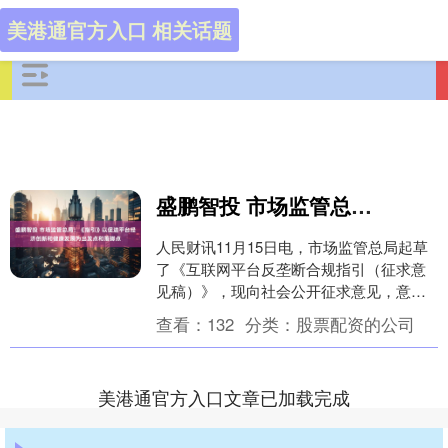
美港通官方入口 相关话题
盛鹏智投 市场监管总局：《指引》以促进平台经济创新和健康发展为出发点和落脚点
人民财讯11月15日电，市场监管总局起草
了《互联网平台反垄断合规指引（征求意
见稿）》，现向社会公开征求意见，意见
反馈截止日期为2025年11月29日。 《指
查看：
132
分类：
股票配资的公司
引》....
美港通官方入口文章已加载完成