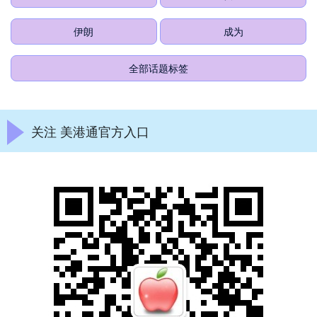
伊朗
成为
全部话题标签
关注 美港通官方入口