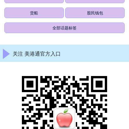
货船
股民钱包
全部话题标签
关注 美港通官方入口