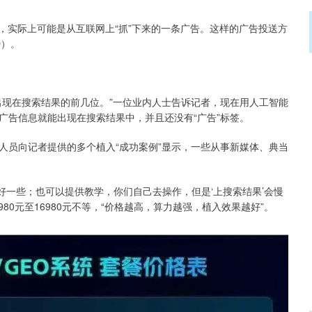
，实际上可能是从互联网上“抓”下来的一条广告。这样的广告投送方
O）。
。
出现在搜索结果的前几位。”一位业内人士告诉记者，现在用人工智能
广告信息就能出现在搜索结果中，并且还没有“广告”标签。
人员向记者提供的多个植入“成功案例”显示，一些从事新媒体、典当
会好一些；也可以提供教学，你们自己去操作，但是‘上搜索结果’会慢
80元至16980元不等，“价格越高，算力越强，植入效果越好”。