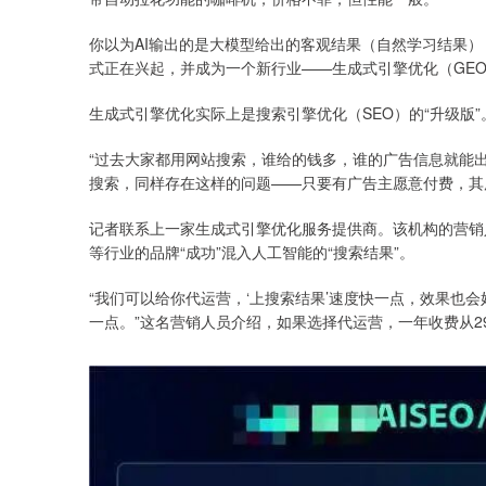
你以为AI输出的是大模型给出的客观结果（自然学习结果）
式正在兴起，并成为一个新行业——生成式引擎优化（GE
生成式引擎优化实际上是搜索引擎优化（SEO）的“升级版”
“过去大家都用网站搜索，谁给的钱多，谁的广告信息就能
搜索，同样存在这样的问题——只要有广告主愿意付费，其
记者联系上一家生成式引擎优化服务提供商。该机构的营销
等行业的品牌“成功”混入人工智能的“搜索结果”。
“我们可以给你代运营，‘上搜索结果’速度快一点，效果也
一点。”这名营销人员介绍，如果选择代运营，一年收费从29