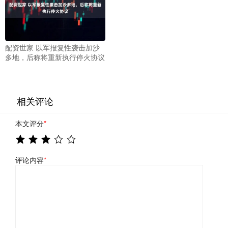
配资世家 以军报复性袭击加沙
多地，后称将重新执行停火协议
相关评论
本文评分
*
评论内容
*