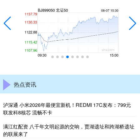
热点资讯
泸深通 小米2026年最便宜新机！REDMI 17C发布：799元
联发科8核芯 流畅不卡
满江红配资 八千年文明起源的交响，贾湖遗址和跨湖桥遗址
的联展来了