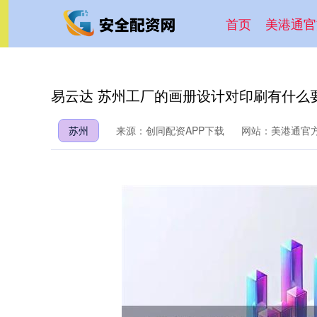
首页
美港通官
易云达 苏州工厂的画册设计对印刷有什么
苏州
来源：创同配资APP下载
网站：美港通官