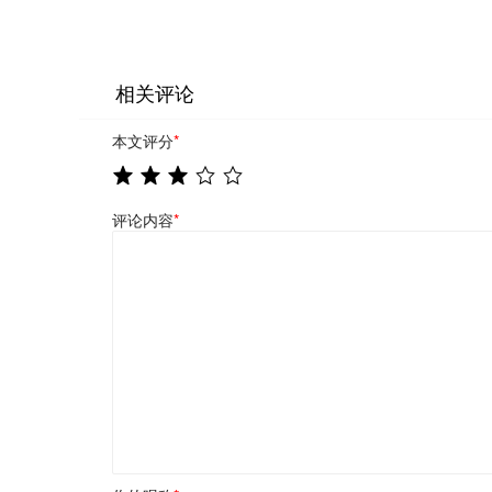
相关评论
本文评分
*
评论内容
*