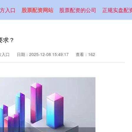
方入口
股票配资的公司
正规实盘配
股票配资网站
要求？
方入口
日期：2025-12-08 15:49:17
查看：162