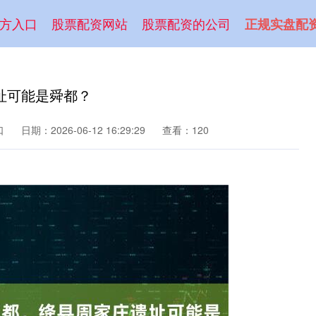
方入口
股票配资网站
股票配资的公司
正规实盘配
址可能是舜都？
口
日期：2026-06-12 16:29:29
查看：120