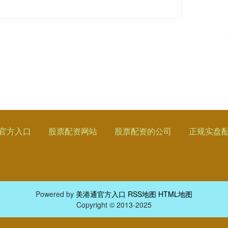
官方入口
股票配资网站
股票配资的公司
正规实盘
Powered by
美港通官方入口
RSS地图
HTML地图
Copyright
© 2013-2025