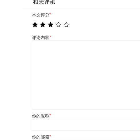
相关评论
本文评分
*
评论内容
*
你的昵称
*
你的邮箱
*