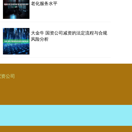
老化服务水平
大金牛 国资公司减资的法定流程与合规
风险分析
配资公司