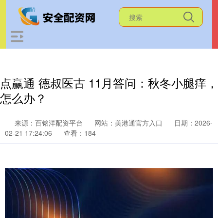
点赢通 德叔医古 11月答问：秋冬小腿痒，
怎么办？
来源：百铭洋配资平台
网站：美港通官方入口
日期：2026-
02-21 17:24:06
查看：184