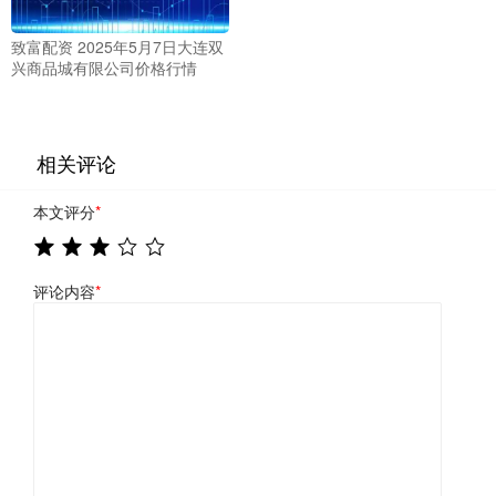
致富配资 2025年5月7日大连双
兴商品城有限公司价格行情
相关评论
本文评分
*
评论内容
*