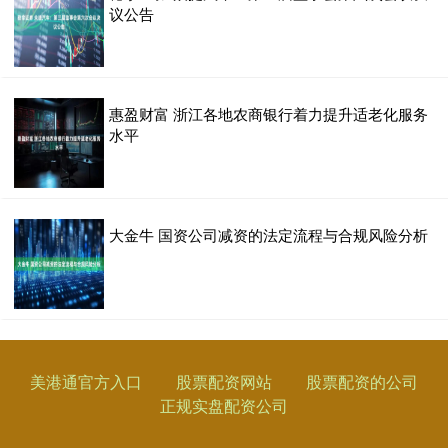
议公告
惠盈财富 浙江各地农商银行着力提升适老化服务
水平
大金牛 国资公司减资的法定流程与合规风险分析
美港通官方入口
股票配资网站
股票配资的公司
正规实盘配资公司