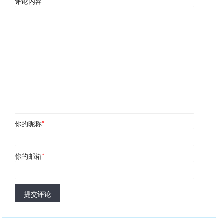
评论内容
*
你的昵称
*
你的邮箱
*
提交评论