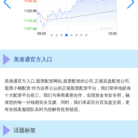
美港通官方入口
美港通官方入口,股票配资网站,股票配资的公司,正规实盘配资公司,
股票小额配资:作为业界公认的正规股票配资平台，我们荣幸地跻身
十大配资平台前三。我们与券商紧密合作，实现资金专款专用，确
保您的每一分钱都安全无虞。同时，我们承诺百分百实盘交易，更
有在线客服团队实时为您解答投资疑惑。
话题标签