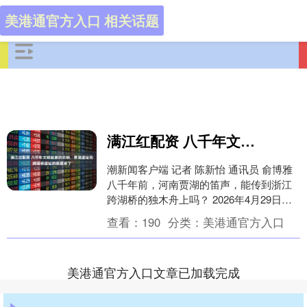
美港通官方入口 相关话题
满江红配资 八千年文明起源的交响，贾湖遗址和跨湖桥遗址的联展来了
潮新闻客户端 记者 陈新怡 通讯员 俞博雅
八千年前，河南贾湖的笛声，能传到浙江
跨湖桥的独木舟上吗？ 2026年4月29日下
午，“八千年文明起源的交响——贾湖遗....
查看：
190
分类：
美港通官方入口
美港通官方入口文章已加载完成