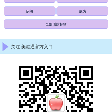
伊朗
成为
全部话题标签
关注 美港通官方入口