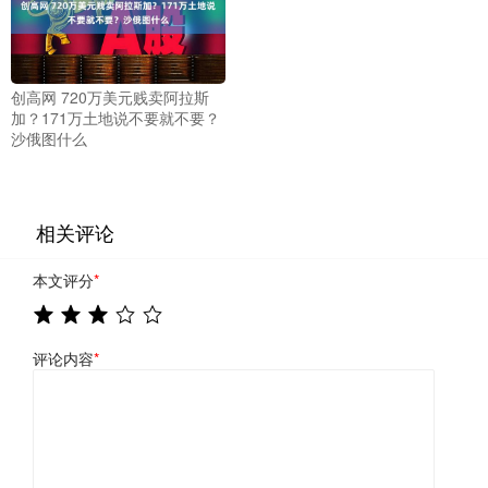
创高网 720万美元贱卖阿拉斯
加？171万土地说不要就不要？
沙俄图什么
相关评论
本文评分
*
评论内容
*