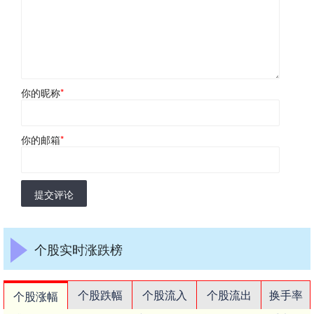
你的昵称
*
你的邮箱
*
提交评论
个股实时涨跌榜
个股跌幅
个股流入
个股流出
换手率
个股涨幅