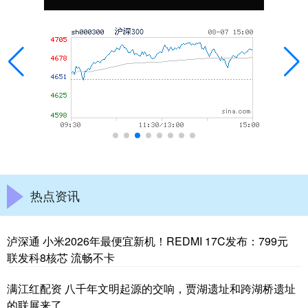
热点资讯
泸深通 小米2026年最便宜新机！REDMI 17C发布：799元
联发科8核芯 流畅不卡
满江红配资 八千年文明起源的交响，贾湖遗址和跨湖桥遗址
的联展来了