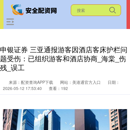
申银证券 三亚通报游客因酒店客床护栏问
题受伤：已组织游客和酒店协商_海棠_伤
残_误工
来源：配资查询APP下载
网站：美港通官方入口
日期：
2026-05-12 17:53:40
查看：192