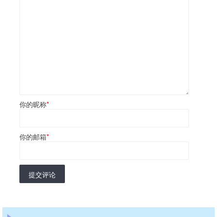
你的昵称
*
你的邮箱
*
提交评论