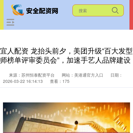
宜人配资 龙抬头前夕，美团升级“百大发型
师榜单评审委员会”，加速手艺人品牌建设
来源：苏州恒泰配资平台
网站：美港通官方入口
日期：
2026-03-22 16:14:13
查看：175