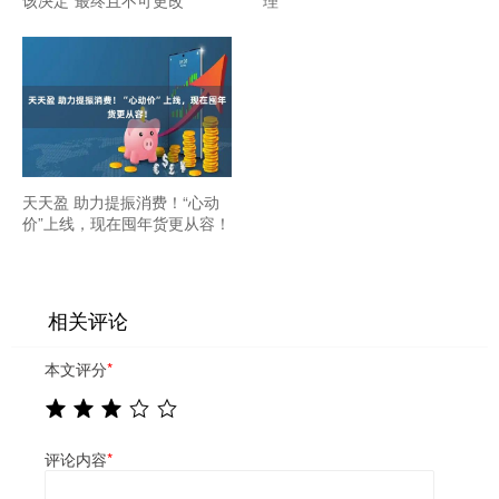
该决定“最终且不可更改”
理
天天盈 助力提振消费！“心动
价”上线，现在囤年货更从容！
相关评论
本文评分
*
评论内容
*