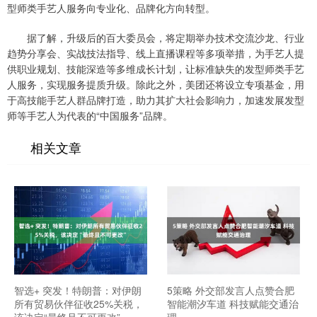
型师类手艺人服务向专业化、品牌化方向转型。
据了解，升级后的百大委员会，将定期举办技术交流沙龙、行业
趋势分享会、实战技法指导、线上直播课程等多项举措，为手艺人提
供职业规划、技能深造等多维成长计划，让标准缺失的发型师类手艺
人服务，实现服务提质升级。除此之外，美团还将设立专项基金，用
于高技能手艺人群品牌打造，助力其扩大社会影响力，加速发展发型
师等手艺人为代表的“中国服务”品牌。
相关文章
智选+ 突发！特朗普：对伊朗
5策略 外交部发言人点赞合肥
所有贸易伙伴征收25%关税，
智能潮汐车道 科技赋能交通治