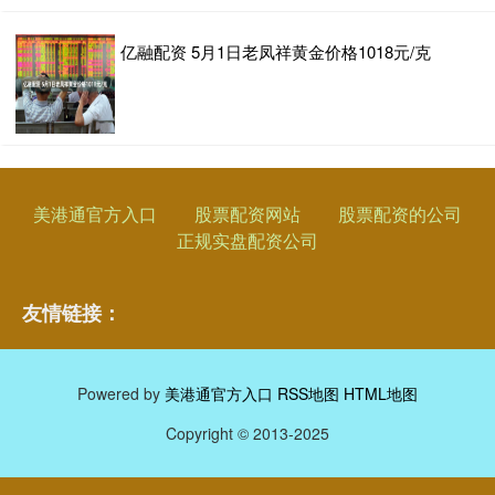
亿融配资 5月1日老凤祥黄金价格1018元/克
美港通官方入口
股票配资网站
股票配资的公司
正规实盘配资公司
友情链接：
Powered by
美港通官方入口
RSS地图
HTML地图
Copyright
© 2013-2025