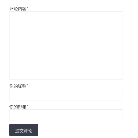
评论内容
*
你的昵称
*
你的邮箱
*
提交评论