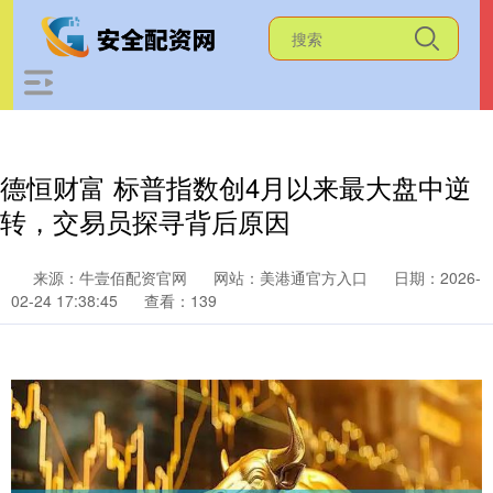
德恒财富 标普指数创4月以来最大盘中逆
转，交易员探寻背后原因
来源：牛壹佰配资官网
网站：美港通官方入口
日期：2026-
02-24 17:38:45
查看：139