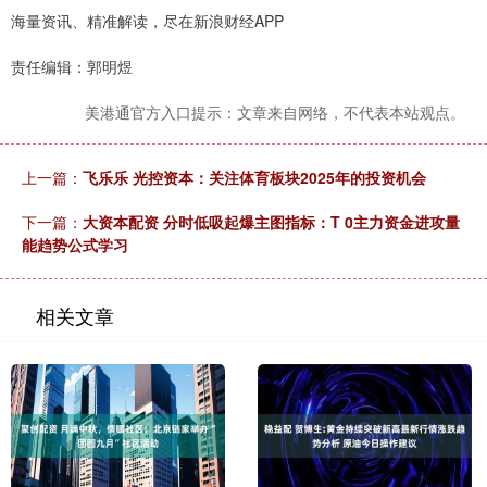
海量资讯、精准解读，尽在新浪财经APP
责任编辑：郭明煜
美港通官方入口提示：文章来自网络，不代表本站观点。
上一篇：
飞乐乐 光控资本：关注体育板块2025年的投资机会
下一篇：
大资本配资 分时低吸起爆主图指标：T 0主力资金进攻量
能趋势公式学习
相关文章